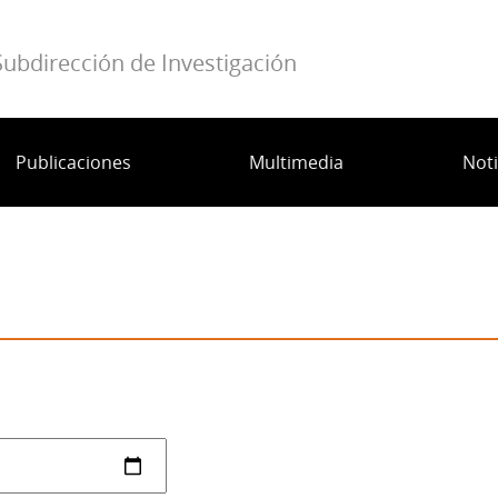
Subdirección de Investigación
Publicaciones
Multimedia
Noti