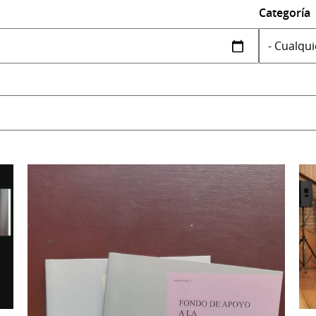
Categoría