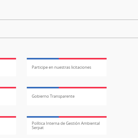
Participe en nuestras licitaciones
Gobierno Transparente
Política Interna de Gestión Ambiental
Serpat