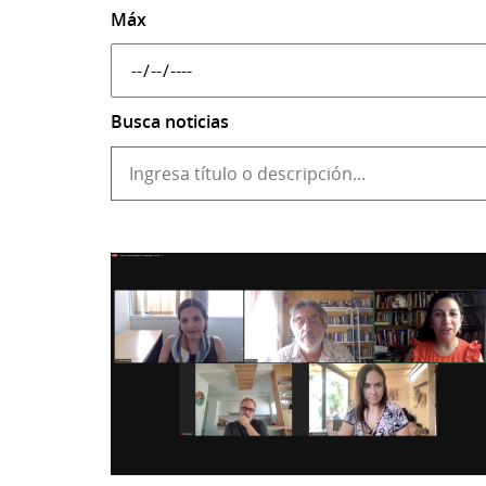
Máx
Busca noticias