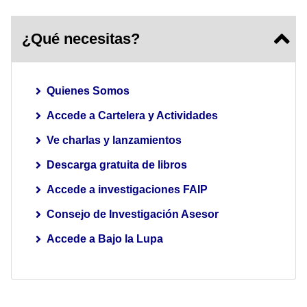
¿Qué necesitas?
Quienes Somos
Accede a Cartelera y Actividades
Ve charlas y lanzamientos
Descarga gratuita de libros
Accede a investigaciones FAIP
Consejo de Investigación Asesor
Accede a Bajo la Lupa