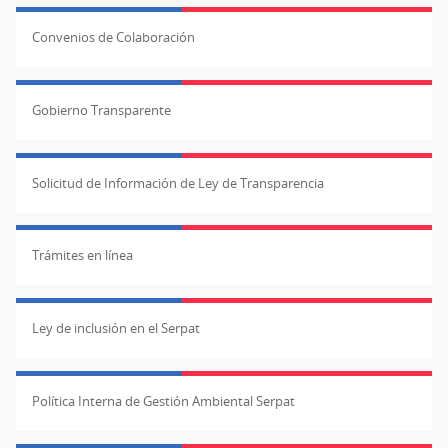
Convenios de Colaboración
Gobierno Transparente
Solicitud de Información de Ley de Transparencia
Trámites en línea
Ley de inclusión en el Serpat
Política Interna de Gestión Ambiental Serpat