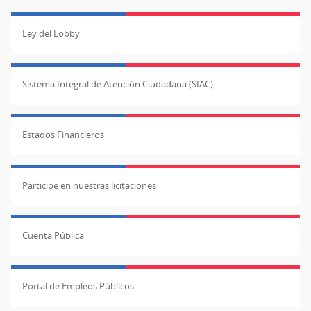
Ley del Lobby
Sistema Integral de Atención Ciudadana (SIAC)
Estados Financieros
Participe en nuestras licitaciones
Cuenta Pública
Portal de Empleos Públicos