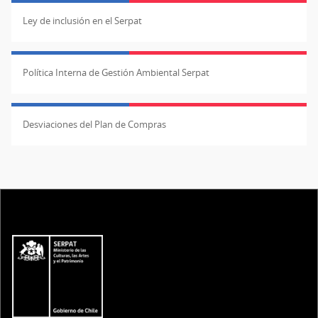
Ley de inclusión en el Serpat
Política Interna de Gestión Ambiental Serpat
Desviaciones del Plan de Compras