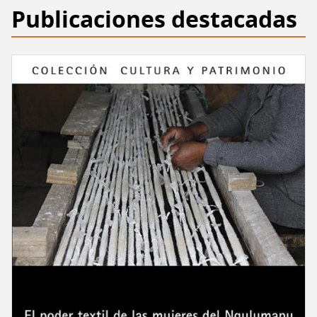
Publicaciones destacadas