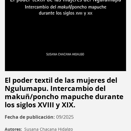
El poder textil de las mujeres del
Ngulumapu. Intercambio del
makuñ/poncho mapuche durante
los siglos XVIII y XIX.
Fecha de publicación
09/2025
Autores
Susana Chacana Hidalgo