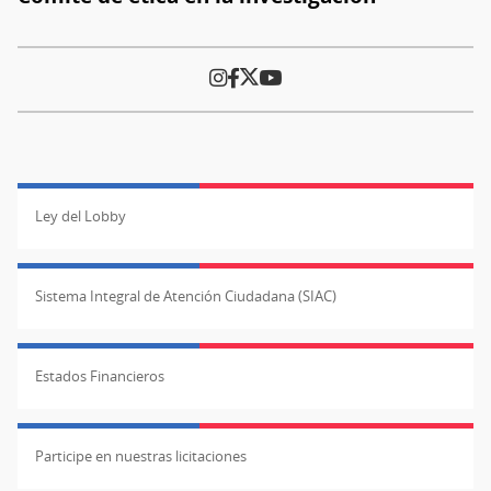
Ley del Lobby
Sistema Integral de Atención Ciudadana (SIAC)
Estados Financieros
Participe en nuestras licitaciones