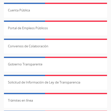
Cuenta Pública
Portal de Empleos Públicos
Convenios de Colaboración
Gobierno Transparente
Solicitud de Información de Ley de Transparencia
Trámites en línea