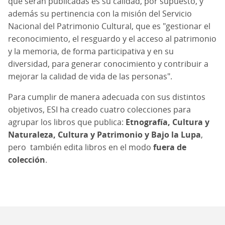
que serán publicadas es su calidad, por supuesto, y
además su pertinencia con la misión del Servicio
Nacional del Patrimonio Cultural, que es "gestionar el
reconocimiento, el resguardo y el acceso al patrimonio
y la memoria, de forma participativa y en su
diversidad, para generar conocimiento y contribuir a
mejorar la calidad de vida de las personas".
Para cumplir de manera adecuada con sus distintos
objetivos, ESI ha creado cuatro colecciones para
agrupar los libros que publica:
Etnografía, Cultura y
Naturaleza, Cultura y Patrimonio y Bajo la Lupa
,
pero también edita libros en el modo
fuera de
colección
.