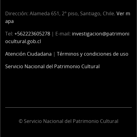
Dirección: Alameda 651, 2° piso, Santiago, Chile.
Ver m
apa
Tel:
+562223605278
| E-mail:
investigacion@patrimoni
ocultural.gob.cl
Atención Ciudadana
|
Términos y condiciones de uso
Servicio Nacional del Patrimonio Cultural
© Servicio Nacional del Patrimonio Cultural