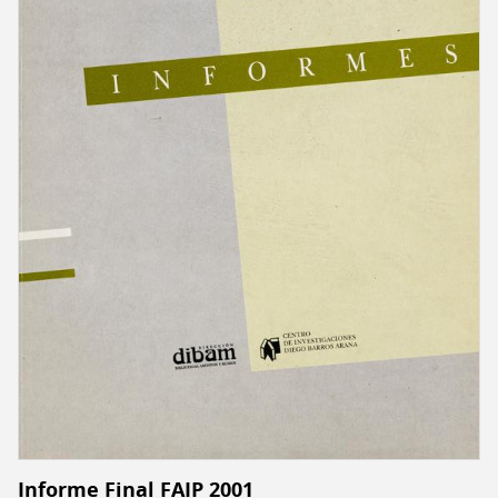
Informe Final FAIP 2001