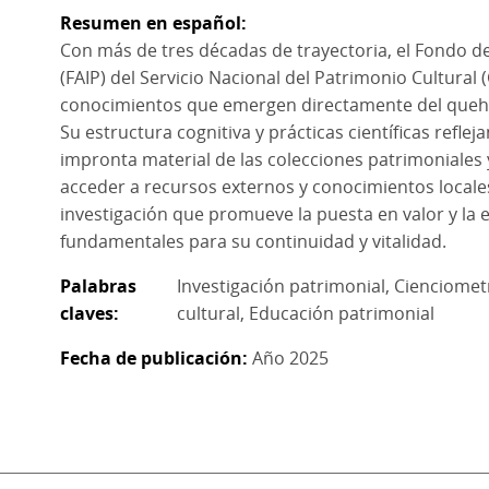
Resumen en español
Con más de tres décadas de trayectoria, el Fondo de
(FAIP) del Servicio Nacional del Patrimonio Cultural
conocimientos que emergen directamente del quehace
Su estructura cognitiva y prácticas científicas reflej
impronta material de las colecciones patrimoniale
acceder a recursos externos y conocimientos locales
investigación que promueve la puesta en valor y la 
fundamentales para su continuidad y vitalidad.
Palabras
Investigación patrimonial
Cienciomet
claves
cultural
Educación patrimonial
Fecha de publicación
Año 2025