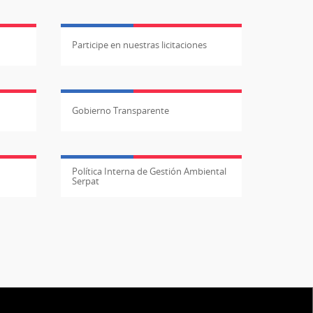
Participe en nuestras licitaciones
Gobierno Transparente
Política Interna de Gestión Ambiental
Serpat