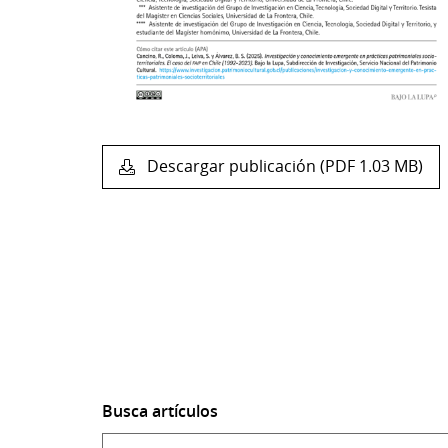
Descargar publicación (PDF 1.03 MB)
Busca artículos