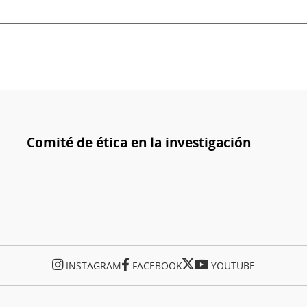
Comité de ética en la investigación
INSTAGRAM
FACEBOOK
YOUTUBE