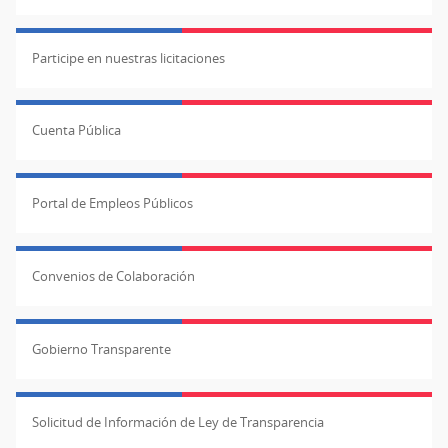
Participe en nuestras licitaciones
Cuenta Pública
Portal de Empleos Públicos
Convenios de Colaboración
Gobierno Transparente
Solicitud de Información de Ley de Transparencia