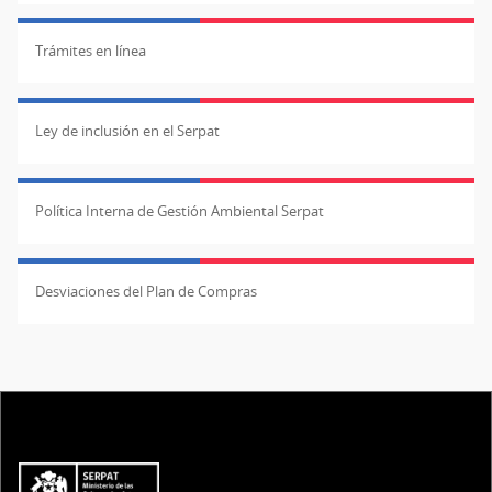
Trámites en línea
Ley de inclusión en el Serpat
Política Interna de Gestión Ambiental Serpat
Desviaciones del Plan de Compras