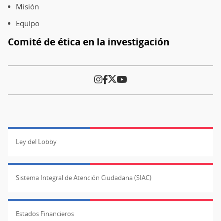
página
Misión
Equipo
Comité de ética en la investigación
Ley del Lobby
Sistema Integral de Atención Ciudadana (SIAC)
Estados Financieros