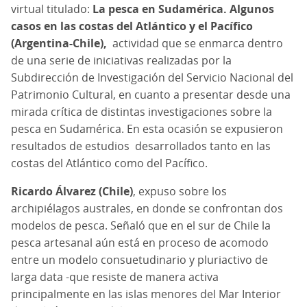
virtual titulado:
La pesca en Sudamérica. Algunos
casos en las costas del Atlántico y el Pacífico
(Argentina-Chile),
actividad que se enmarca dentro
de una serie de iniciativas realizadas por la
Subdirección de Investigación del Servicio Nacional del
Patrimonio Cultural, en cuanto a presentar desde una
mirada crítica de distintas investigaciones sobre la
pesca en Sudamérica. En esta ocasión se expusieron
resultados de estudios desarrollados tanto en las
costas del Atlántico como del Pacífico.
Ricardo Álvarez (Chile)
, expuso sobre los
archipiélagos australes, en donde se confrontan dos
modelos de pesca. Señaló que en el sur de Chile la
pesca artesanal aún está en proceso de acomodo
entre un modelo consuetudinario y pluriactivo de
larga data -que resiste de manera activa
principalmente en las islas menores del Mar Interior