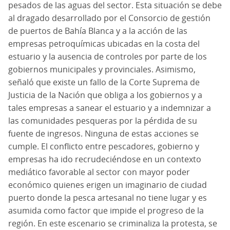
pesados de las aguas del sector. Esta situación se debe
al dragado desarrollado por el Consorcio de gestión
de puertos de Bahía Blanca y a la acción de las
empresas petroquímicas ubicadas en la costa del
estuario y la ausencia de controles por parte de los
gobiernos municipales y provinciales. Asimismo,
señaló que existe un fallo de la Corte Suprema de
Justicia de la Nación que obliga a los gobiernos y a
tales empresas a sanear el estuario y a indemnizar a
las comunidades pesqueras por la pérdida de su
fuente de ingresos. Ninguna de estas acciones se
cumple. El conflicto entre pescadores, gobierno y
empresas ha ido recrudeciéndose en un contexto
mediático favorable al sector con mayor poder
económico quienes erigen un imaginario de ciudad
puerto donde la pesca artesanal no tiene lugar y es
asumida como factor que impide el progreso de la
región. En este escenario se criminaliza la protesta, se