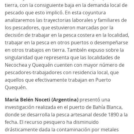
tierra, con la consiguiente baja en la demanda local de
pescado que esto implicó. En esta coyuntura
analizaremos las trayectorias laborales y familiares de
los pescadores, que estuvieron marcadas por la
decisión de trabajar en la pesca costera en la localidad,
trabajar en la pesca en otros puertos o desempeñarse
en otros trabajos en tierra. También expuso sobre la
singularidad que representa que las localidades de
Necochea y Quequén cuenten con mayor número de
pescadores-trabajadores con residencia local, que
aquellos que efectivamente trabajan en Puerto
Quequén.
María Belén Noceti (Argentina)
presentó una
investigación realizada en el puerto de Bahía Blanca,
donde se desarrolla la pesca artesanal desde 1890 a la
fecha. El recurso pesquero ha disminuido
drásticamente dada la contaminación por metales