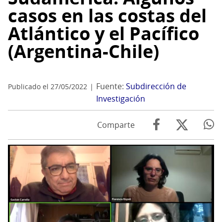
casos en las costas del
Atlántico y el Pacífico
(Argentina-Chile)
Fuente:
Subdirección de
Publicado el 27/05/2022
Investigación
Comparte