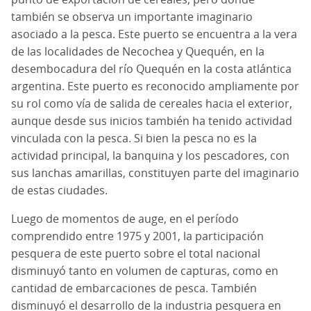
también se observa un importante imaginario
asociado a la pesca. Este puerto se encuentra a la vera
de las localidades de Necochea y Quequén, en la
desembocadura del río Quequén en la costa atlántica
argentina. Este puerto es reconocido ampliamente por
su rol como vía de salida de cereales hacia el exterior,
aunque desde sus inicios también ha tenido actividad
vinculada con la pesca. Si bien la pesca no es la
actividad principal, la banquina y los pescadores, con
sus lanchas amarillas, constituyen parte del imaginario
de estas ciudades.
Luego de momentos de auge, en el período
comprendido entre 1975 y 2001, la participación
pesquera de este puerto sobre el total nacional
disminuyó tanto en volumen de capturas, como en
cantidad de embarcaciones de pesca. También
disminuyó el desarrollo de la industria pesquera en