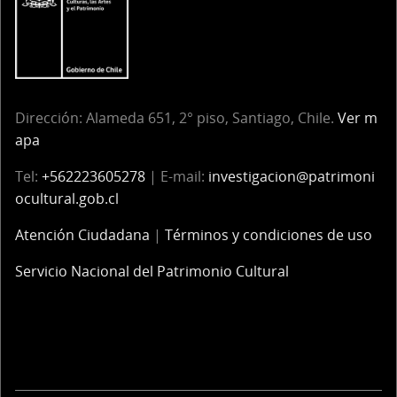
Dirección: Alameda 651, 2° piso, Santiago, Chile.
Ver m
apa
Tel:
+562223605278
| E-mail:
investigacion@patrimoni
ocultural.gob.cl
Atención Ciudadana
|
Términos y condiciones de uso
Servicio Nacional del Patrimonio Cultural