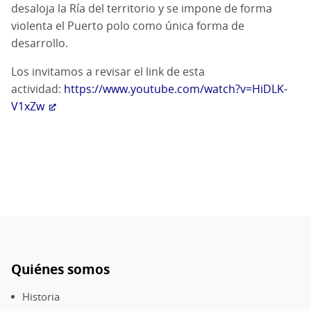
desaloja la Ría del territorio y se impone de forma
violenta el Puerto polo como única forma de
desarrollo.
Los invitamos a revisar el link de esta
actividad:
https://www.youtube.com/watch?v=HiDLK-
V1xZw
Quiénes somos
Pie
de
Historia