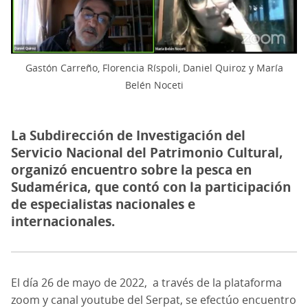
Gastón Carreño, Florencia Ríspoli, Daniel Quiroz y María
Belén Noceti
La Subdirección de Investigación del
Servicio Nacional del Patrimonio Cultural,
organizó encuentro sobre la pesca en
Sudamérica, que contó con la participación
de especialistas nacionales e
internacionales.
El día 26 de mayo de 2022, a través de la plataforma
zoom y canal youtube del Serpat, se efectúo encuentro