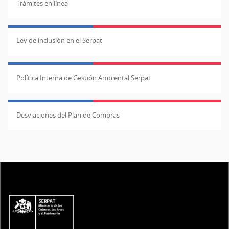
Trámites en línea
Ley de inclusión en el Serpat
Política Interna de Gestión Ambiental Serpat
Desviaciones del Plan de Compras