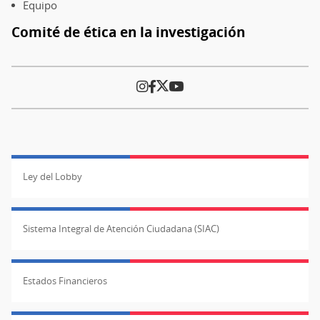
Equipo
Comité de ética en la investigación
Ley del Lobby
Sistema Integral de Atención Ciudadana (SIAC)
Estados Financieros