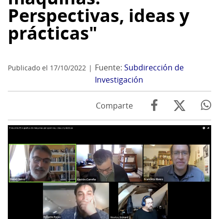
Perspectivas, ideas y
prácticas"
Fuente:
Subdirección de
Publicado el 17/10/2022
Investigación
Comparte