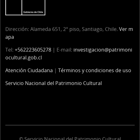
Dirección: Alameda 651, 2° piso, Santiago, Chile.
Ver m
apa
Tel:
+562223605278
| E-mail:
investigacion@patrimoni
ocultural.gob.cl
Atención Ciudadana
|
Términos y condiciones de uso
Servicio Nacional del Patrimonio Cultural
© Servicio Nacional del Patrimonio Cultural