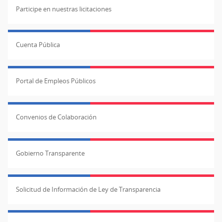
Participe en nuestras licitaciones
Cuenta Pública
Portal de Empleos Públicos
Convenios de Colaboración
Gobierno Transparente
Solicitud de Información de Ley de Transparencia