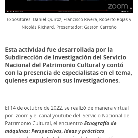
Expositores: Daniel Quiroz, Francisco Rivera, Roberto Rojas y
Nicolás Richard. Presentador: Gastón Carreño
Esta actividad fue desarrollada por la
Subdirección de Investigación del Servicio
Nacional del Patrimonio Cultural y contó
con la presencia de especialistas en el tema,
quienes expusieron sus investigaciones.
El 14 de octubre de 2022, se realizó de manera virtual
por zoom y el canal youtube del Servicio Nacional del
Patrimonio Cultural, el encuentro
Etnografía de
máquinas: Perspectivas, ideas y prácticas
,