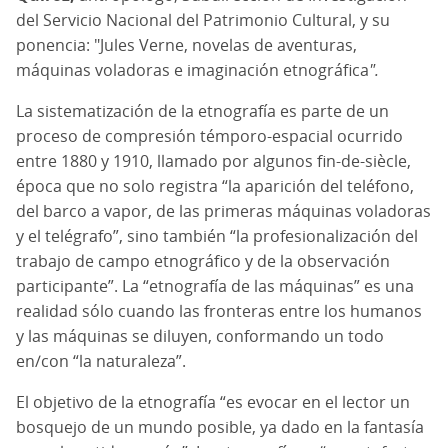
del Servicio Nacional del Patrimonio Cultural, y su
ponencia: "Jules Verne, novelas de aventuras,
máquinas voladoras e imaginación etnográfica
".
La sistematización de la etnografía es parte de un
proceso de compresión témporo-espacial ocurrido
entre 1880 y 1910, llamado por algunos fin-de-siècle,
época que no solo registra “la aparición del teléfono,
del barco a vapor, de las primeras máquinas voladoras
y el telégrafo”, sino también “la profesionalización del
trabajo de campo etnográfico y de la observación
participante”. La “etnografía de las máquinas” es una
realidad sólo cuando las fronteras entre los humanos
y las máquinas se diluyen, conformando un todo
en/con “la naturaleza”.
El objetivo de la etnografía “es evocar en el lector un
bosquejo de un mundo posible, ya dado en la fantasía