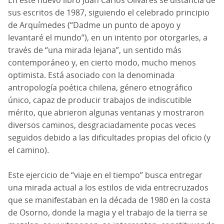
sus escritos de 1987, siguiendo el celebrado principio
de Arquímedes (“Dadme un punto de apoyo y
levantaré el mundo”), en un intento por otorgarles, a
través de “una mirada lejana”, un sentido más
contemporáneo y, en cierto modo, mucho menos
optimista. Está asociado con la denominada
antropología poética chilena, género etnográfico
único, capaz de producir trabajos de indiscutible
mérito, que abrieron algunas ventanas y mostraron
diversos caminos, desgraciadamente pocas veces
seguidos debido a las dificultades propias del oficio (y
el camino).
Este ejercicio de “viaje en el tiempo” busca entregar
una mirada actual a los estilos de vida entrecruzados
que se manifestaban en la década de 1980 en la costa
de Osorno, donde la magia y el trabajo de la tierra se