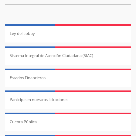
Ley del Lobby
Sistema Integral de Atención Ciudadana (SIAC)
Estados Financieros
Participe en nuestras licitaciones
Cuenta Pública