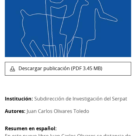
Descargar publicación (PDF 3.45 MB)
Institución
Subdirección de Investigación del Serpat
Autores
Juan Carlos Olivares Toledo
Resumen en español
En este nuevo libro Juan Carlos Olivares se distancia de