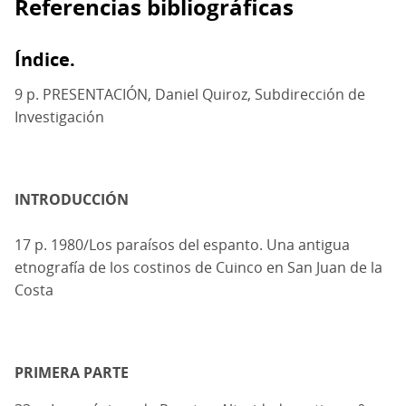
Referencias bibliográficas
Índice.
9 p. PRESENTACIÓN, Daniel Quiroz, Subdirección de
Investigación
INTRODUCCIÓN
17 p. 1980/Los paraísos del espanto. Una antigua
etnografía de los costinos de Cuinco en San Juan de la
Costa
PRIMERA PARTE