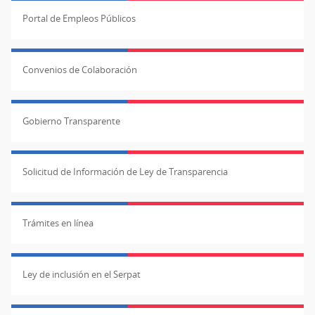
Portal de Empleos Públicos
Convenios de Colaboración
Gobierno Transparente
Solicitud de Información de Ley de Transparencia
Trámites en línea
Ley de inclusión en el Serpat