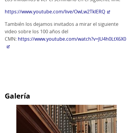
https://www.youtube.com/live/OwLw2TkIERQ
También los dejamos invitados a mirar el siguiente
video sobre los 100 años del
CMN:
https://www.youtube.com/watch?v=JU4h0LtX6X0
Galería