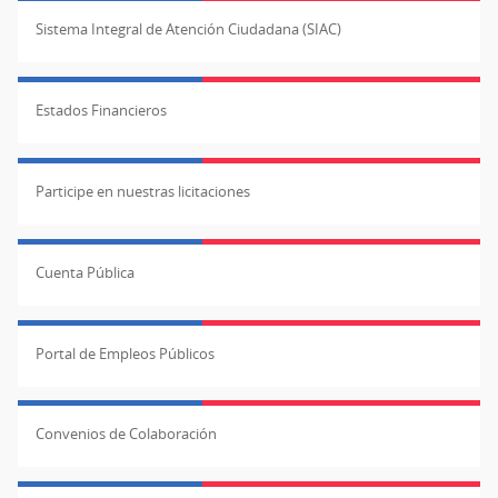
Sistema Integral de Atención Ciudadana (SIAC)
Estados Financieros
Participe en nuestras licitaciones
Cuenta Pública
Portal de Empleos Públicos
Convenios de Colaboración