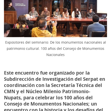
Expositores del seminario: De los monumentos nacionales al
patrimonio cultural. 100 años del Consejo de Monumentos
Nacionales
Este encuentro fue organizado por la
Subdirección de Investigación del Serpat en
coordinación con la Secretaría Técnica del
CMN y el Núcleo Milenio Patrimonio-
Nupats, para celebrar los 100 años del
Consejo de Monumentos Nacionales; un
encuentro con la historia y los desafíos del