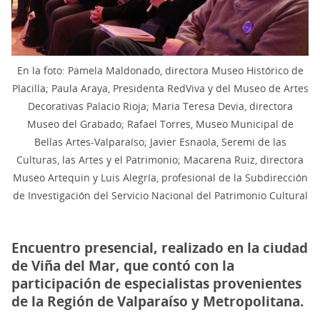
En la foto: Pamela Maldonado, directora Museo Histórico de
Placilla; Paula Araya, Presidenta RedViva y del Museo de Artes
Decorativas Palacio Rioja; Maria Teresa Devia, directora
Museo del Grabado; Rafael Torres, Museo Municipal de
Bellas Artes-Valparaíso; Javier Esnaola, Seremi de las
Culturas, las Artes y el Patrimonio; Macarena Ruiz, directora
Museo Artequin y Luis Alegría, profesional de la Subdirección
de Investigación del Servicio Nacional del Patrimonio Cultural
Encuentro presencial, realizado en la ciudad
de Viña del Mar, que contó con la
participación de especialistas provenientes
de la Región de Valparaíso y Metropolitana.