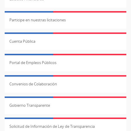
Participe en nuestras licitaciones
Cuenta Pública
Portal de Empleos Públicos
Convenios de Colaboración
Gobierno Transparente
Solicitud de Información de Ley de Transparencia