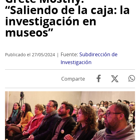
“Saliendo de la caja: la
investigación en
museos”
Fuente:
Subdirección de
Publicado el 27/05/2024
Investigación
Comparte