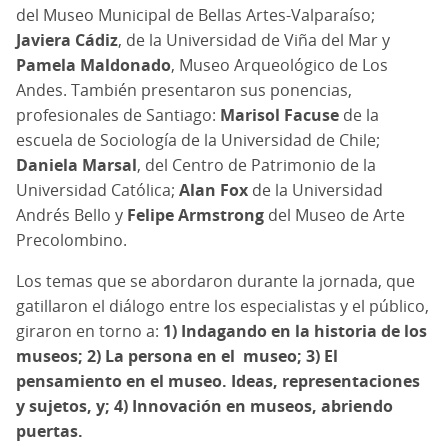
del Museo Municipal de Bellas Artes-Valparaíso;
Javiera Cádiz
, de la Universidad de Viña del Mar y
Pamela Maldonado
, Museo Arqueológico de Los
Andes. También presentaron sus ponencias,
profesionales de Santiago:
Marisol Facuse
de la
escuela de Sociología de la Universidad de Chile;
Daniela Marsal
, del Centro de Patrimonio de la
Universidad Católica;
Alan Fox
de la Universidad
Andrés Bello y
Felipe Armstrong
del Museo de Arte
Precolombino.
Los temas que se abordaron durante la jornada, que
gatillaron el diálogo entre los especialistas y el público,
giraron en torno a:
1) Indagando en la historia de los
museos; 2) La persona en el museo; 3) El
pensamiento en el museo. Ideas, representaciones
y sujetos, y; 4) Innovación en museos, abriendo
puertas.