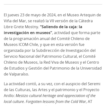
El jueves 23 de mayo de 2024, en el Museo Artequin de
Viña del Mar, se realizó la VII versión de la Cátedra
Libre Grete Mostny.
“Saliendo de la caja: la
investigación en museos”
, actividad que forma parte
de la programación anual del Comité Chileno de
Museos ICOM-Chile, y que en esta versión fue
organizada por la Subdirección de Investigación del
Servicio Nacional del Patrimonio Cultural, el Comité
Chileno de Museos, la Red Viva de Museos y el Centro
de Estudios y Gestión del Patrimonio de la Universidad
de Valparaíso.
La actividad contó, a su vez, con el auspicio del Seremi
de las Culturas, las Artes y el patrimonio y el Proyecto
Anillo:
Mestizo cultural heritage and appreciation of the
local culture. Forgotten lessons from the Cold War
, AT