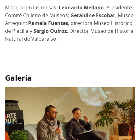
Moderaron las mesas:
Leonardo Mellado
, Presidente
Comité Chileno de Museos;
Geraldine Escobar
, Museo
Artequin;
Pamela Fuentes
, directora Museo Histórico
de Placilla y
Sergio Quiroz
, Director Museo de Historia
Natural de Valparaíso.
Galería