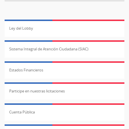
Ley del Lobby
Sistema Integral de Atención Ciudadana (SIAC)
Estados Financieros
Participe en nuestras licitaciones
Cuenta Pública