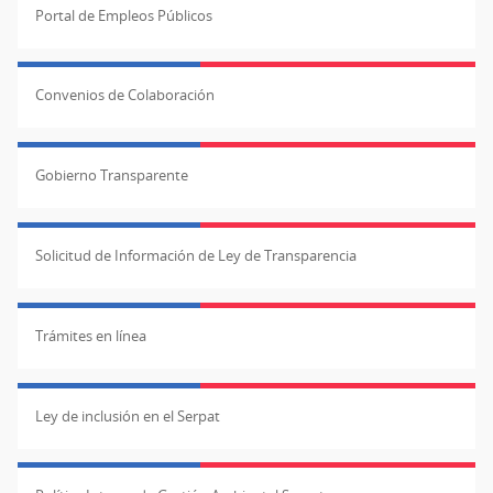
Portal de Empleos Públicos
Convenios de Colaboración
Gobierno Transparente
Solicitud de Información de Ley de Transparencia
Trámites en línea
Ley de inclusión en el Serpat