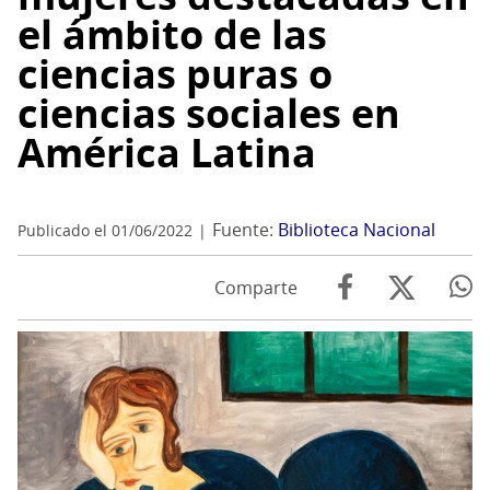
el ámbito de las
ciencias puras o
ciencias sociales en
América Latina
Fuente:
Biblioteca Nacional
Publicado el 01/06/2022
Comparte