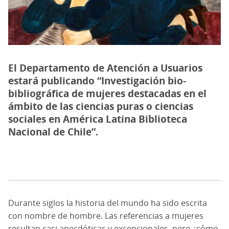
El Departamento de Atención a Usuarios
estará publicando “Investigación bio-
bibliográfica de mujeres destacadas en el
ámbito de las ciencias puras o ciencias
sociales en América Latina Biblioteca
Nacional de Chile”.
Durante siglos la historia del mundo ha sido escrita
con nombre de hombre. Las referencias a mujeres
resultan casi anecdóticas y excepcionales, pero ¿cómo