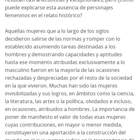
puede explicarse esta ausencia de personajes
femeninos en el relato histórico?
Aquellas mujeres que a lo largo de los siglos
decidieron salirse de las normas y romper con lo
establecido asumiendo tareas destinadas a los
hombres y demostrando capacidades y aptitudes
hasta ese momento atribuidas exclusivamente a lo
masculino fueron en la mayoría de las ocasiones
rechazadas y despreciadas por el resto de la sociedad
en la que vivieron. Muchas han sido las mujeres
invisibilizadas y sus logros, en ámbitos como la ciencia,
la literatura, las artes o la política, olvidados e incluso,
en ocasiones, atribuidos a hombres. La importancia de
poner de manifiesto el valor de todas esas mujeres
cuyas contribuciones, en mayor o menor medida,
constituyeron una aportación a la construcción del