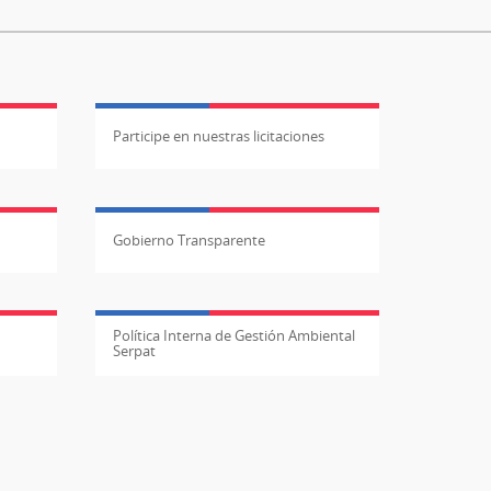
Participe en nuestras licitaciones
Gobierno Transparente
Política Interna de Gestión Ambiental
Serpat