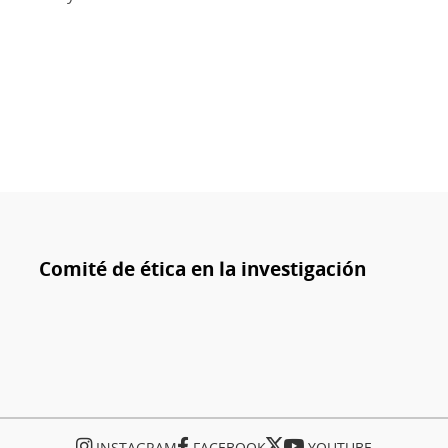
Comité de ética en la investigación
INSTAGRAM
FACEBOOK
YOUTUBE