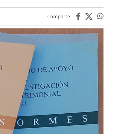
Comparte