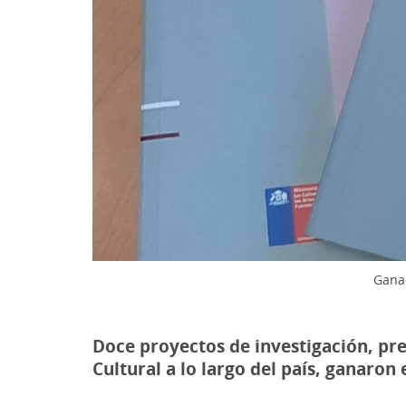
Ganad
Doce proyectos de investigación, pre
Cultural a lo largo del país, ganaron