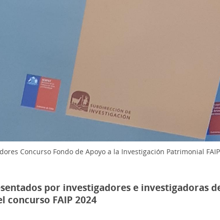
ores Concurso Fondo de Apoyo a la Investigación Patrimonial FAI
sentados por investigadores e investigadoras de
 el concurso FAIP 2024