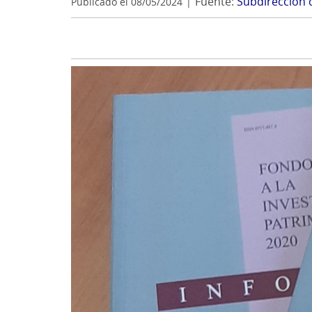
Fuente:
Subdirección 
Publicado el 08/05/2024