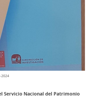
P-2024
l Servicio Nacional del Patrimonio