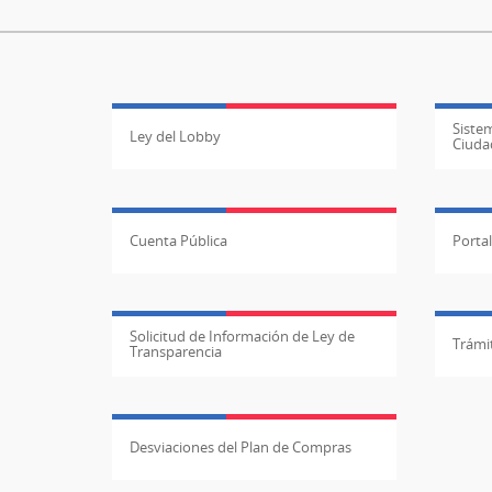
Sistem
Ley del Lobby
Ciuda
Cuenta Pública
Porta
Solicitud de Información de Ley de
Trámit
Transparencia
Desviaciones del Plan de Compras