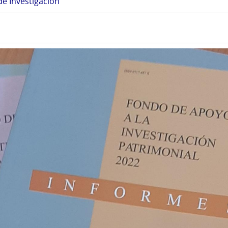
de Investigación