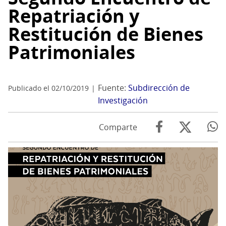
Repatriación y
Restitución de Bienes
Patrimoniales
Fuente:
Subdirección de
Publicado el 02/10/2019
Investigación
Comparte