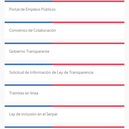
Portal de Empleos Públicos
Convenios de Colaboración
Gobierno Transparente
Solicitud de Información de Ley de Transparencia
Trámites en línea
Ley de inclusión en el Serpat