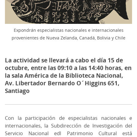
Expondrán especialistas nacionales e internacionales
provenientes de Nueva Zelanda, Canadá, Bolivia y Chile
La actividad se llevará a cabo el día 15 de
octubre, entre las 09:10 a las 14:40 horas, en
la sala América de la Biblioteca Nacional,
Av. Libertador Bernardo O´Higgins 651,
Santiago
Con la participación de especialistas nacionales e
internacionales, la Subdirección de Investigación del
Servicio Nacional edl Patrimonio Cultural está