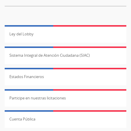
Ley del Lobby
Sistema Integral de Atención Ciudadana (SIAC)
Estados Financieros
Participe en nuestras licitaciones
Cuenta Pública