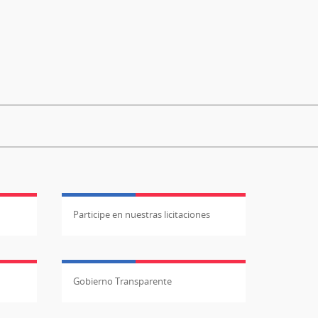
Participe en nuestras licitaciones
Gobierno Transparente