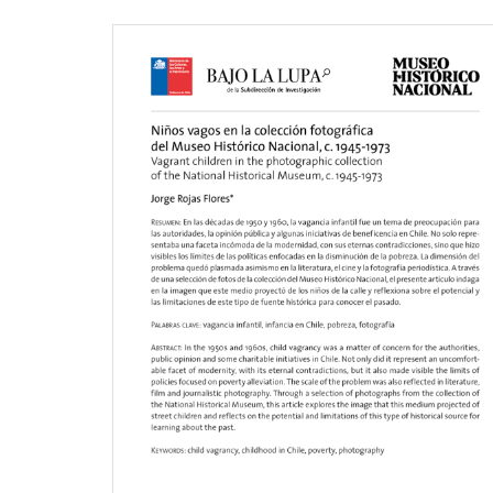
secundarias