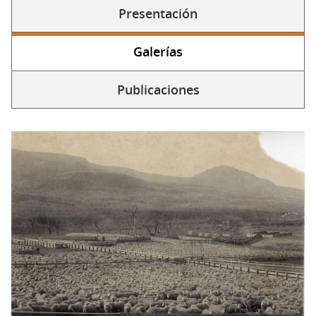
Presentación
Solapas
secundarias
Galerías
Publicaciones