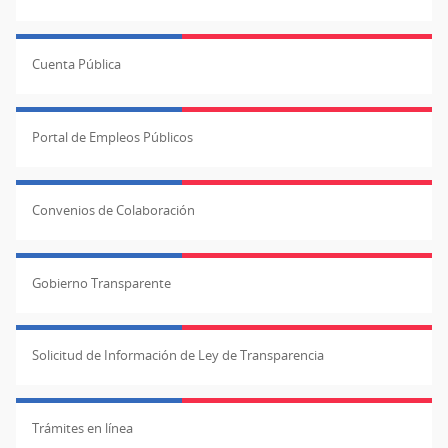
Cuenta Pública
Portal de Empleos Públicos
Convenios de Colaboración
Gobierno Transparente
Solicitud de Información de Ley de Transparencia
Trámites en línea