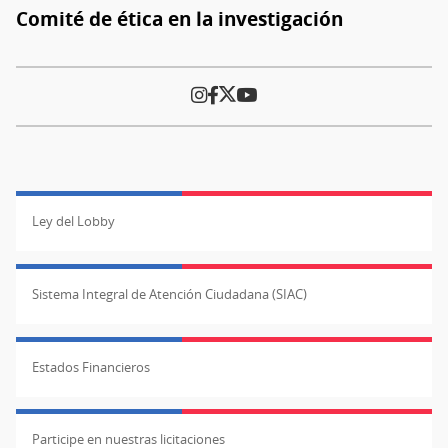
Comité de ética en la investigación
Ley del Lobby
Sistema Integral de Atención Ciudadana (SIAC)
Estados Financieros
Participe en nuestras licitaciones