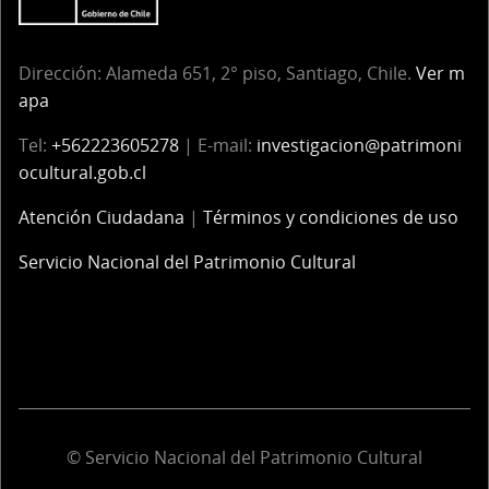
Dirección: Alameda 651, 2° piso, Santiago, Chile.
Ver m
apa
Tel:
+562223605278
| E-mail:
investigacion@patrimoni
ocultural.gob.cl
Atención Ciudadana
|
Términos y condiciones de uso
Servicio Nacional del Patrimonio Cultural
© Servicio Nacional del Patrimonio Cultural