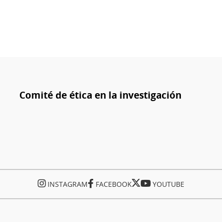
Comité de ética en la investigación
INSTAGRAM
FACEBOOK
YOUTUBE