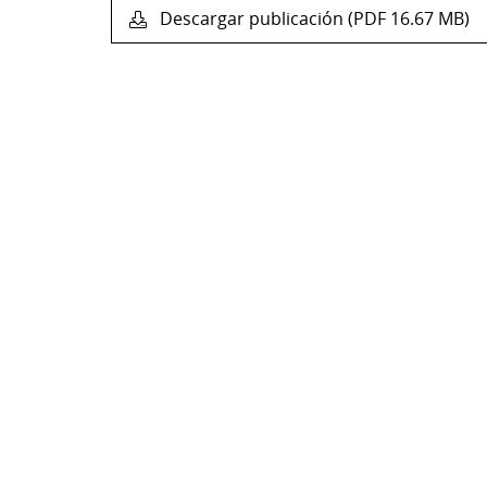
Descargar publicación (PDF 16.67 MB)