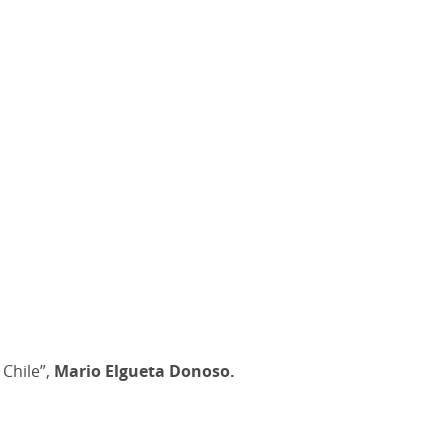
 Chile”,
Mario Elgueta Donoso.