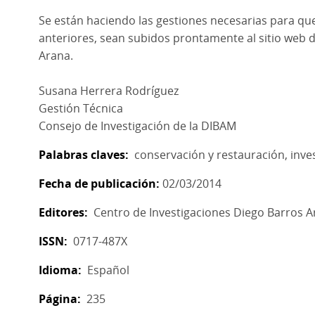
Se están haciendo las gestiones necesarias para que
anteriores, sean subidos prontamente al sitio web 
Arana.
Susana Herrera Rodríguez
Gestión Técnica
Consejo de Investigación de la DIBAM
Palabras claves
conservación y restauración
inve
Fecha de publicación
02/03/2014
Editores
Centro de Investigaciones Diego Barros 
ISSN
0717-487X
Idioma
Español
Página
235